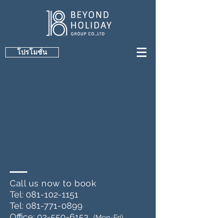
โปรโมชั่น
Call us now to book
Tel:
081-102-1151
Tel:
081-771-0899
Office:
02-550-6153
(Mon-Fri)